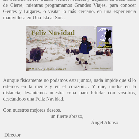
de Cierre, mientras programamos Grandes Viajes, para conocer
Gentes y Lugares, o visitar lo más cercano, en una experiencia
maravillosa en Una Isla al Sur…
Aunque físicamente no podamos estar juntos, nada impide que sí lo
estemos en la mente y en el corazón… Y que, unidos en la
distancia, levantemos nuestra copa para brindar con vosotros,
deseándoos una Feliz Navidad.
Con nuestros mejores deseos,
u
n fuerte abrazo,
Ángel Alonso
Director