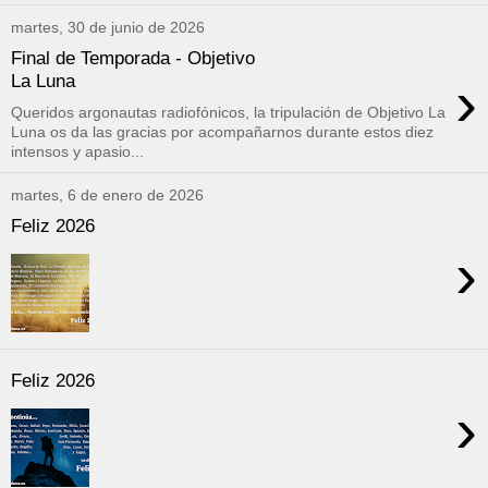
martes, 30 de junio de 2026
Final de Temporada - Objetivo
›
La Luna
Queridos argonautas radiofónicos, la tripulación de Objetivo La
Luna os da las gracias por acompañarnos durante estos diez
intensos y apasio...
martes, 6 de enero de 2026
Feliz 2026
›
Feliz 2026
›