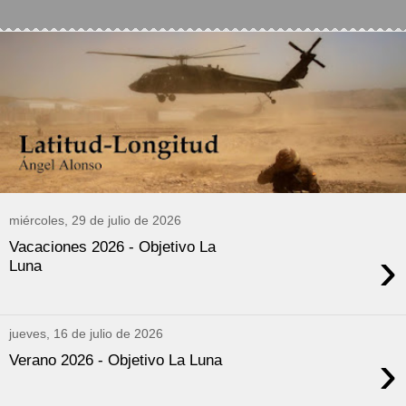
miércoles, 29 de julio de 2026
Vacaciones 2026 - Objetivo La
›
Luna
jueves, 16 de julio de 2026
›
Verano 2026 - Objetivo La Luna