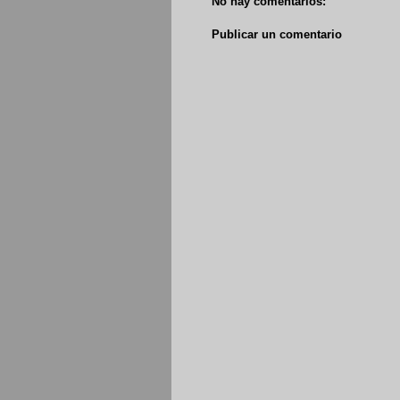
No hay comentarios:
Publicar un comentario