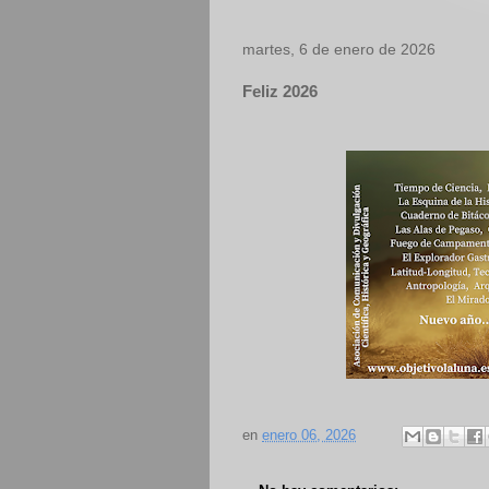
martes, 6 de enero de 2026
Feliz 2026
en
enero 06, 2026